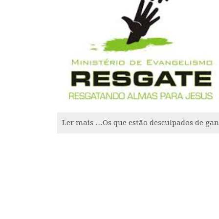
Ler mais …Os que estão desculpados de ga