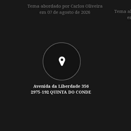
Tema abordado por Carlos Oliveira
Tema ab
em 07 de agosto de 2026
e
Avenida da Liberdade 356
2975-192 QUINTA DO CONDE