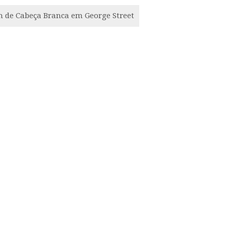
de Cabeça Branca em George Street