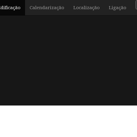
Edificação
Calendarização
Localização
Ligação