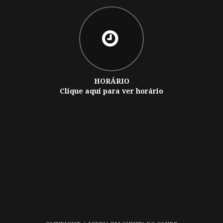
HORÁRIO
Clique aqui para ver horário