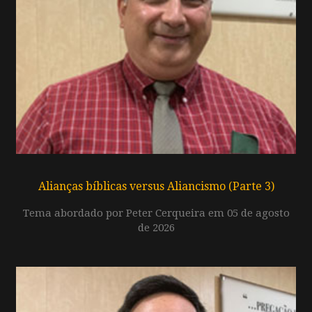
Alianças bíblicas versus Aliancismo (Parte 3)
Tema abordado por Peter Cerqueira em 05 de agosto
de 2026