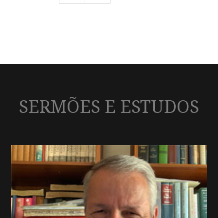
SERMÕES E ESTUDOS