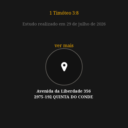
1 Timóteo 3:8
Estudo realizado em 29 de julho de 2026
ver mais
Avenida da Liberdade 356
2975-192 QUINTA DO CONDE