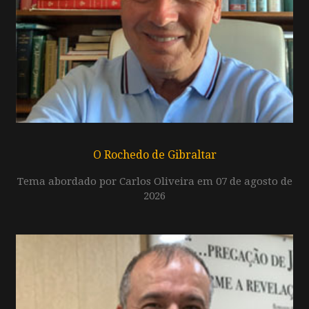
O Rochedo de Gibraltar
Tema abordado por Carlos Oliveira em 07 de agosto de
2026