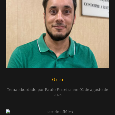
O eco
Tema abordado por Paulo Ferreira em 02 de agosto de
2026