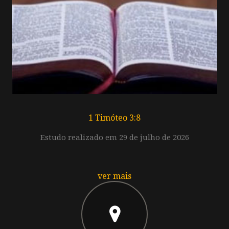
1 Timóteo 3:8
Estudo realizado em 29 de julho de 2026
ver mais