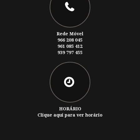
Rede Móvel
966 208 045
961 085 412
939 797 455
HORÁRIO
Clique aqui para ver horário