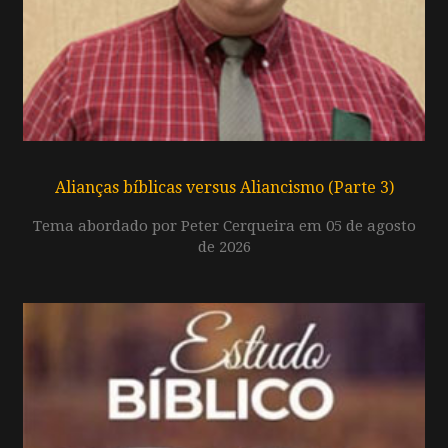
Alianças bíblicas versus Aliancismo (Parte 3)
Tema abordado por Peter Cerqueira em 05 de agosto
de 2026