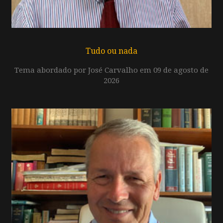
Tudo ou nada
Tema abordado por José Carvalho em 09 de agosto de
2026