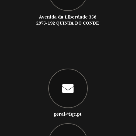
Avenida da Liberdade 356
2975-192 QUINTA DO CONDE
geral@iqc.pt