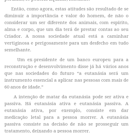
Então, como agora, estas atitudes são resultado de se
diminuir a importância e valor do homem, de não o
considerar um ser diferente dos animais, com espírito,
alma e corpo, que um dia terá de prestar contas ao seu
Criador. A nossa sociedade atual está a caminhar
vertiginosa e perigosamente para um desfecho em tudo
semelhante.
Um ex-presidente de um banco europeu para a
reconstrução e desenvolvimento disse já há vários anos
que nas sociedades do futuro “a eutanásia será um
instrumento essencial a aplicar nas pessoas com mais de
60 anos de idade.”
A intenção de matar da eutanásia pode ser ativa e
passiva. Há eutanásia ativa e eutanásia passiva. A
eutanásia ativa, por exemplo, consiste em dar
medicação letal para a pessoa morrer. A eutanásia
passiva consiste na decisão de não se prosseguir um
tratamento, deixando a pessoa morrer.