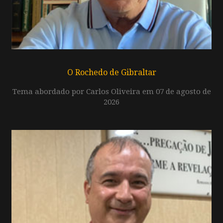
O Rochedo de Gibraltar
Tema abordado por Carlos Oliveira em 07 de agosto de
2026