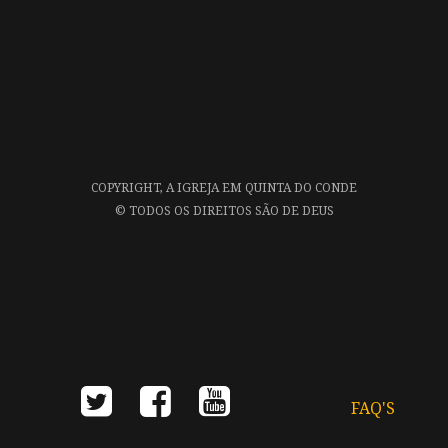
COPYRIGHT,
A IGREJA EM QUINTA DO CONDE
©
TODOS OS DIREITOS SÃO DE DEUS
FAQ'S