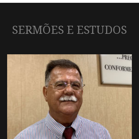
SERMÕES E ESTUDOS